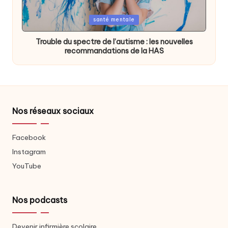
Posted
santé mentale
in
Trouble du spectre de l’autisme : les nouvelles
recommandations de la HAS
Nos réseaux sociaux
Facebook
Instagram
YouTube
Nos podcasts
Devenir infirmière scolaire