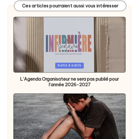
Ces articles pourraient aussi vous intéresser
Posted
boîte à outils
in
L’Agenda Organisateur ne sera pas publié pour
l’année 2026-2027