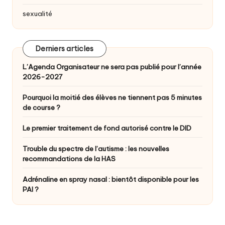
sexualité
Derniers articles
L’Agenda Organisateur ne sera pas publié pour l’année
2026-2027
Pourquoi la moitié des élèves ne tiennent pas 5 minutes
de course ?
Le premier traitement de fond autorisé contre le DID
Trouble du spectre de l’autisme : les nouvelles
recommandations de la HAS
Adrénaline en spray nasal : bientôt disponible pour les
PAI ?