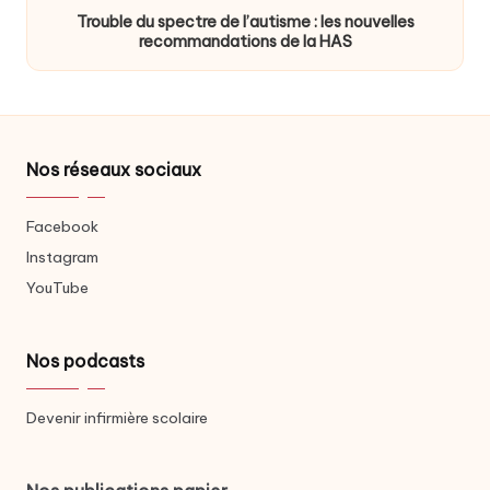
Trouble du spectre de l’autisme : les nouvelles
recommandations de la HAS
Nos réseaux sociaux
Facebook
Instagram
YouTube
Nos podcasts
Devenir infirmière scolaire