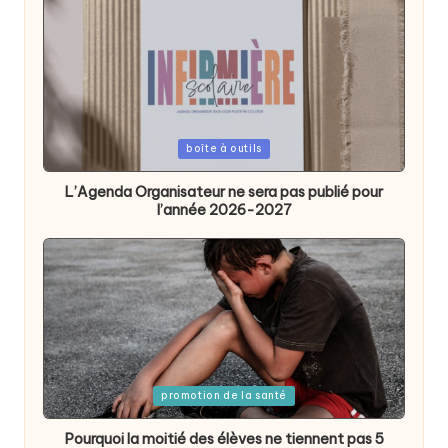
Posted
boîte à outils
in
L’Agenda Organisateur ne sera pas publié pour
l’année 2026-2027
Posted
promotion de la santé
in
Pourquoi la moitié des élèves ne tiennent pas 5