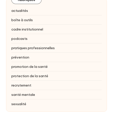
actualités
boîte à outils
cadre institutionnel
podcasts
pratiques professionnelles
prévention
promotion de la santé
protection de la santé
recrutement
santé mentale
sexualité