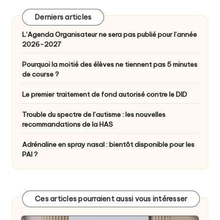
Derniers articles
L’Agenda Organisateur ne sera pas publié pour l’année
2026-2027
Pourquoi la moitié des élèves ne tiennent pas 5 minutes
de course ?
Le premier traitement de fond autorisé contre le DID
Trouble du spectre de l’autisme : les nouvelles
recommandations de la HAS
Adrénaline en spray nasal : bientôt disponible pour les
PAI ?
Ces articles pourraient aussi vous intéresser