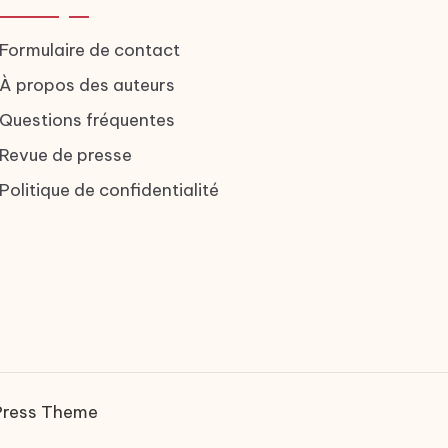
Formulaire de contact
À propos des auteurs
Questions fréquentes
Revue de presse
Politique de confidentialité
Press Theme