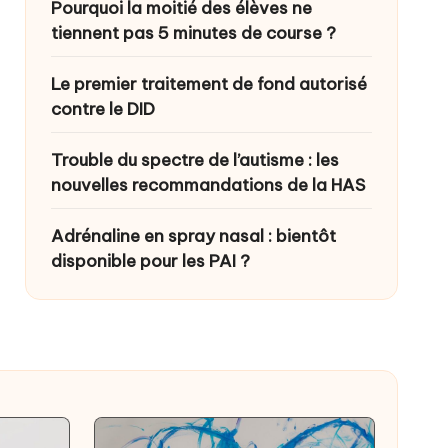
Pourquoi la moitié des élèves ne
tiennent pas 5 minutes de course ?
Le premier traitement de fond autorisé
contre le DID
Trouble du spectre de l’autisme : les
nouvelles recommandations de la HAS
Adrénaline en spray nasal : bientôt
disponible pour les PAI ?