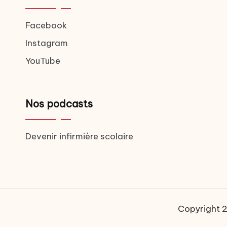
Facebook
Instagram
YouTube
Nos podcasts
Devenir infirmière scolaire
Copyright 20