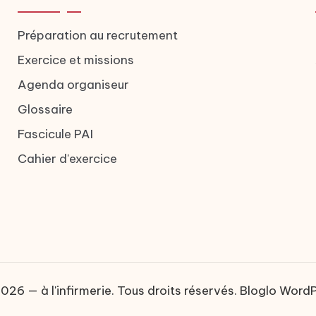
Préparation au recrutement
Exercice et missions
Agenda organiseur
Glossaire
Fascicule PAI
Cahier d'exercice
26 — à l'infirmerie. Tous droits réservés.
Bloglo Word