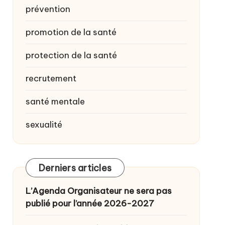
prévention
promotion de la santé
protection de la santé
recrutement
santé mentale
sexualité
Derniers articles
L’Agenda Organisateur ne sera pas
publié pour l’année 2026-2027