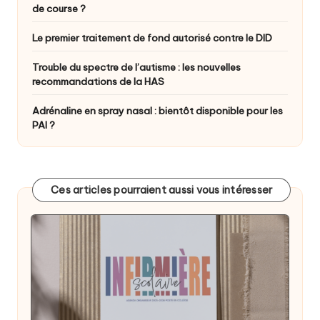
de course ?
Le premier traitement de fond autorisé contre le DID
Trouble du spectre de l’autisme : les nouvelles
recommandations de la HAS
Adrénaline en spray nasal : bientôt disponible pour les
PAI ?
Ces articles pourraient aussi vous intéresser