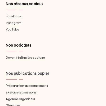
Nos réseaux sociaux
Facebook
Instagram
YouTube
Nos podcasts
Devenir infirmière scolaire
Nos publications papier
Préparation au recrutement
Exercice et missions
Agenda organiseur
Glossaire