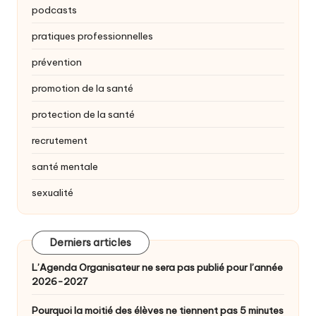
podcasts
pratiques professionnelles
prévention
promotion de la santé
protection de la santé
recrutement
santé mentale
sexualité
Derniers articles
L’Agenda Organisateur ne sera pas publié pour l’année
2026-2027
Pourquoi la moitié des élèves ne tiennent pas 5 minutes