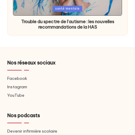
Posted
santé mentale
in
Trouble du spectre de l’autisme : les nouvelles
recommandations de la HAS
Nos réseaux sociaux
Facebook
Instagram
YouTube
Nos podcasts
Devenir infirmière scolaire