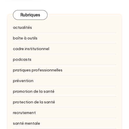
Rubriques
actualités
boîte à outils
cadre institutionnel
podcasts
pratiques professionnelles
prévention
promotion de la santé
protection de la santé
recrutement
santé mentale