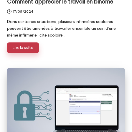
Comment apprécier le travail en binôme
17/09/2024
Dans certaines situations, plusieurs infirmières scolaires
peuvent être amenées à travailler ensemble au sein d’une
même infirmerie : cité scolaire…
Lire la suite