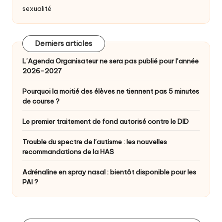
sexualité
Derniers articles
L’Agenda Organisateur ne sera pas publié pour l’année
2026-2027
Pourquoi la moitié des élèves ne tiennent pas 5 minutes
de course ?
Le premier traitement de fond autorisé contre le DID
Trouble du spectre de l’autisme : les nouvelles
recommandations de la HAS
Adrénaline en spray nasal : bientôt disponible pour les
PAI ?