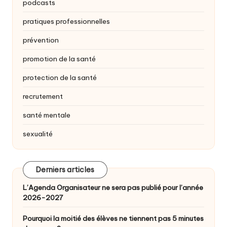
podcasts
pratiques professionnelles
prévention
promotion de la santé
protection de la santé
recrutement
santé mentale
sexualité
Derniers articles
L’Agenda Organisateur ne sera pas publié pour l’année
2026-2027
Pourquoi la moitié des élèves ne tiennent pas 5 minutes