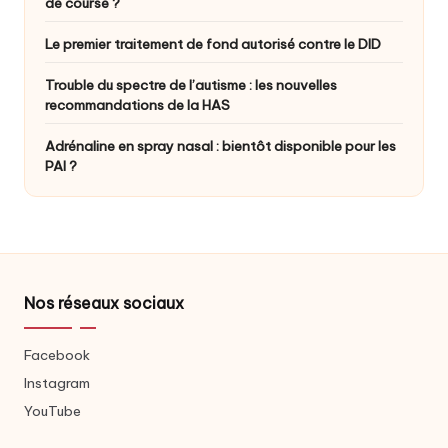
de course ?
Le premier traitement de fond autorisé contre le DID
Trouble du spectre de l’autisme : les nouvelles
recommandations de la HAS
Adrénaline en spray nasal : bientôt disponible pour les
PAI ?
Nos réseaux sociaux
Facebook
Instagram
YouTube