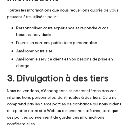
Toutes les informations que nous recueillons auprès de vous
peuvent être utilisées pour :
Personnaliser votre expérience et répondre à vos
besoins individuels
Fournir un contenu publicitaire personnalisé
Améliorer notre site
Améliorer le service client et vos besoins de prise en
charge
3. Divulgation à des tiers
Nous ne vendons, n’échangeons et ne transférons pas vos
informations personnelles identifiables à des tiers. Cela ne
comprend pas les tierce parties de confiance qui nous aident
à exploiter notre site Web ou à mener nos affaires, tant que
ces parties conviennent de garder ces informations
confidentielles.