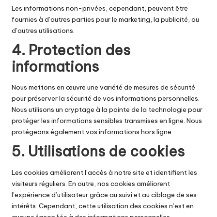
Les informations non-privées, cependant, peuvent être
fournies à d’autres parties pour le marketing, la publicité, ou
d’autres utilisations.
4. Protection des
informations
Nous mettons en œuvre une variété de mesures de sécurité
pour préserver la sécurité de vos informations personnelles.
Nous utilisons un cryptage à la pointe de la technologie pour
protéger les informations sensibles transmises en ligne. Nous
protégeons également vos informations hors ligne.
5. Utilisations de cookies
Les cookies améliorent l’accès à notre site et identifient les
visiteurs réguliers. En outre, nos cookies améliorent
l’expérience d’utilisateur grâce au suivi et au ciblage de ses
intérêts. Cependant, cette utilisation des cookies n’est en
aucune façon liée à des informations personnelles