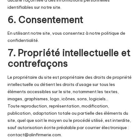
identifiables sur notre site.
6. Consentement
En utilisant notre site, vous consentez à notre politique de
confidentialité.
7. Propriété intellectuelle et
contrefaçons
Le propriétaire du site est propriétaire des droits de propriété
intellectuelle ou détient les droits d’usage sur tous les
éléments accessibles sur le site, notamment les textes,
images, graphismes, logo, icônes, sons, logiciels…
Toute reproduction, représentation, modification,
publication, adaptation totale ou partielle des éléments du
site, quel que soit le moyen ou le procédé utilisé, est interdite,
sauf autorisation écrite préalable par courrier électronique :
contact@alinfirmerie.com
.