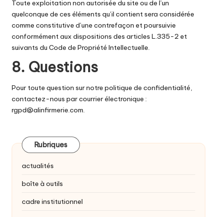
Toute exploitation non autorisée du site ou de l’un
quelconque de ces éléments qu’il contient sera considérée
comme constitutive d’une contrefaçon et poursuivie
conformément aux dispositions des articles L.335-2 et
suivants du Code de Propriété Intellectuelle.
8. Questions
Pour toute question sur notre politique de confidentialité,
contactez-nous par courrier électronique :
rgpd@alinfirmerie.com
.
Rubriques
actualités
boîte à outils
cadre institutionnel