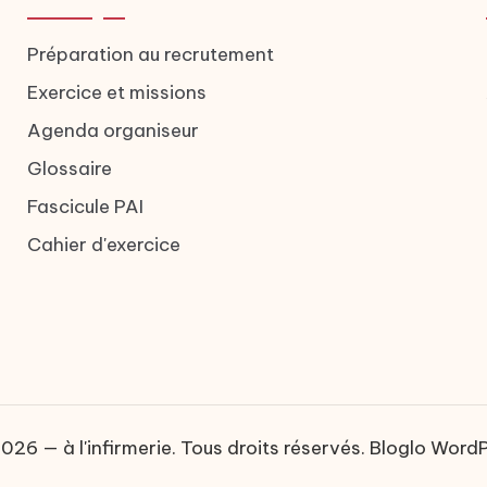
Préparation au recrutement
Exercice et missions
Agenda organiseur
Glossaire
Fascicule PAI
Cahier d'exercice
26 — à l'infirmerie. Tous droits réservés.
Bloglo Word