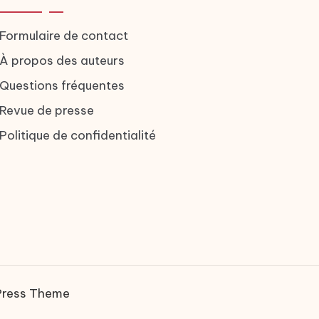
Formulaire de contact
À propos des auteurs
Questions fréquentes
Revue de presse
Politique de confidentialité
Press Theme