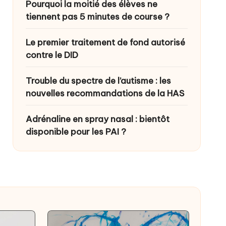
Pourquoi la moitié des élèves ne
tiennent pas 5 minutes de course ?
Le premier traitement de fond autorisé
contre le DID
Trouble du spectre de l’autisme : les
nouvelles recommandations de la HAS
Adrénaline en spray nasal : bientôt
disponible pour les PAI ?