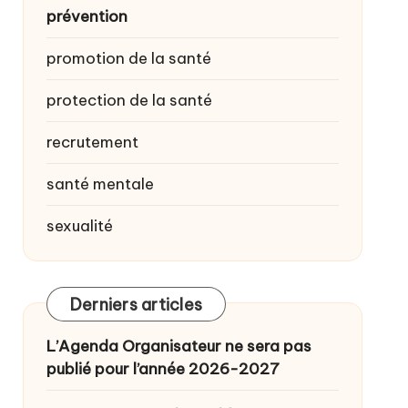
prévention
promotion de la santé
protection de la santé
recrutement
santé mentale
sexualité
Derniers articles
L’Agenda Organisateur ne sera pas
publié pour l’année 2026-2027