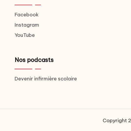
Facebook
Instagram
YouTube
Nos podcasts
Devenir infirmière scolaire
Copyright 20