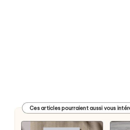
Ces articles pourraient aussi vous inté