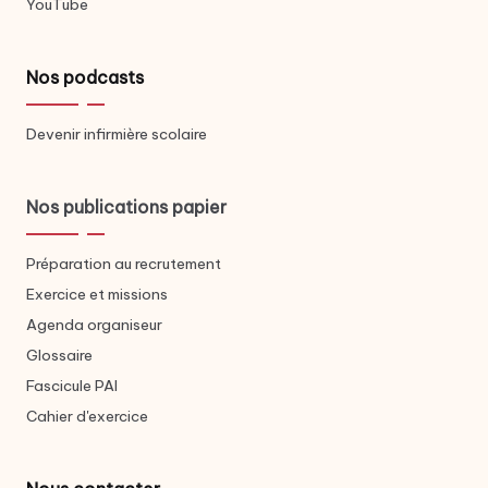
YouTube
Nos podcasts
Devenir infirmière scolaire
Nos publications papier
Préparation au recrutement
Exercice et missions
Agenda organiseur
Glossaire
Fascicule PAI
Cahier d'exercice