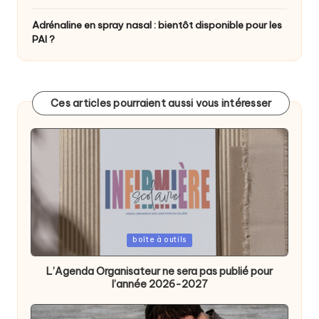
Adrénaline en spray nasal : bientôt disponible pour les
PAI ?
Ces articles pourraient aussi vous intéresser
Posted
boîte à outils
in
L’Agenda Organisateur ne sera pas publié pour
l’année 2026-2027