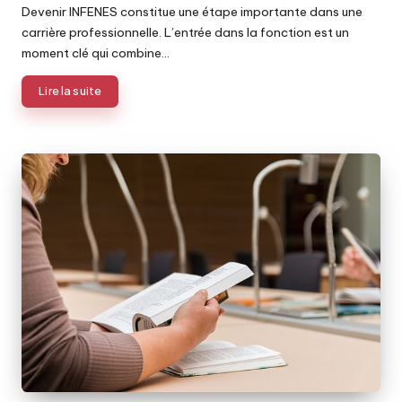
Devenir INFENES constitue une étape importante dans une
carrière professionnelle. L’entrée dans la fonction est un
moment clé qui combine…
Lire la suite