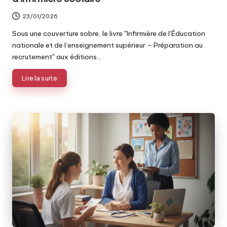
23/01/2026
Sous une couverture sobre, le livre "Infirmière de l’Éducation
nationale et de l’enseignement supérieur – Préparation au
recrutement" aux éditions…
Lire la suite