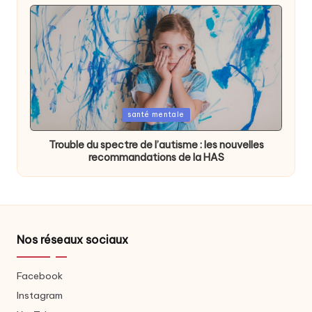
Posted
santé mentale
in
Trouble du spectre de l’autisme : les nouvelles
recommandations de la HAS
Nos réseaux sociaux
Facebook
Instagram