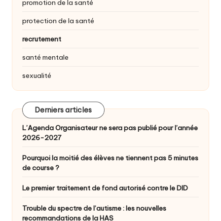
promotion de la santé
protection de la santé
recrutement
santé mentale
sexualité
Derniers articles
L’Agenda Organisateur ne sera pas publié pour l’année
2026-2027
Pourquoi la moitié des élèves ne tiennent pas 5 minutes
de course ?
Le premier traitement de fond autorisé contre le DID
Trouble du spectre de l’autisme : les nouvelles
recommandations de la HAS