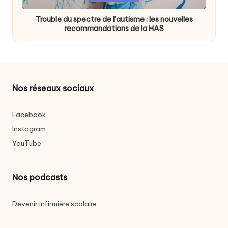
in
Trouble du spectre de l’autisme : les nouvelles
recommandations de la HAS
Nos réseaux sociaux
Facebook
Instagram
YouTube
Nos podcasts
Devenir infirmière scolaire