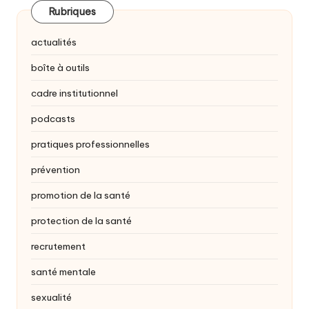
Rubriques
actualités
boîte à outils
cadre institutionnel
podcasts
pratiques professionnelles
prévention
promotion de la santé
protection de la santé
recrutement
santé mentale
sexualité