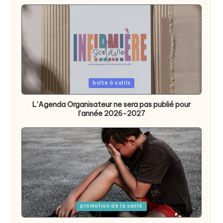
Posted
boîte à outils
in
L’Agenda Organisateur ne sera pas publié pour
l’année 2026-2027
Posted
promotion de la santé
in