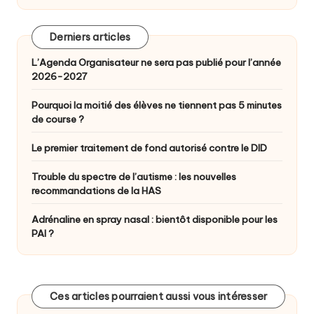
Derniers articles
L’Agenda Organisateur ne sera pas publié pour l’année
2026-2027
Pourquoi la moitié des élèves ne tiennent pas 5 minutes
de course ?
Le premier traitement de fond autorisé contre le DID
Trouble du spectre de l’autisme : les nouvelles
recommandations de la HAS
Adrénaline en spray nasal : bientôt disponible pour les
PAI ?
Ces articles pourraient aussi vous intéresser