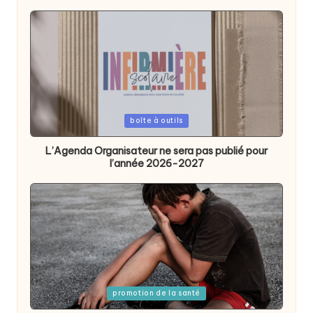
Posted
boîte à outils
in
L’Agenda Organisateur ne sera pas publié pour
l’année 2026-2027
Posted
promotion de la santé
in