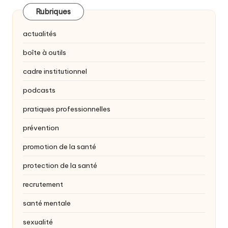
Rubriques
actualités
boîte à outils
cadre institutionnel
podcasts
pratiques professionnelles
prévention
promotion de la santé
protection de la santé
recrutement
santé mentale
sexualité