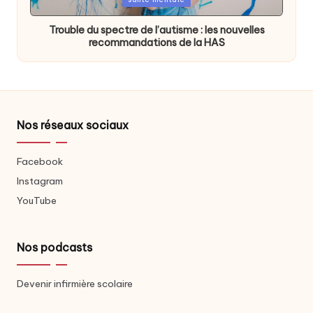
in
Trouble du spectre de l’autisme : les nouvelles
recommandations de la HAS
Nos réseaux sociaux
Facebook
Instagram
YouTube
Nos podcasts
Devenir infirmière scolaire