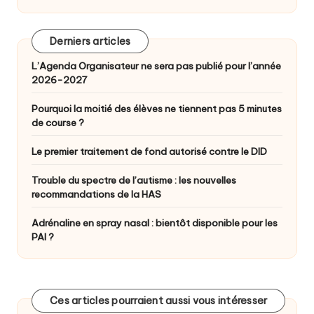
Derniers articles
L’Agenda Organisateur ne sera pas publié pour l’année
2026-2027
Pourquoi la moitié des élèves ne tiennent pas 5 minutes
de course ?
Le premier traitement de fond autorisé contre le DID
Trouble du spectre de l’autisme : les nouvelles
recommandations de la HAS
Adrénaline en spray nasal : bientôt disponible pour les
PAI ?
Ces articles pourraient aussi vous intéresser