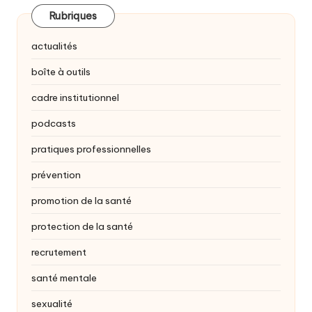
Rubriques
actualités
boîte à outils
cadre institutionnel
podcasts
pratiques professionnelles
prévention
promotion de la santé
protection de la santé
recrutement
santé mentale
sexualité