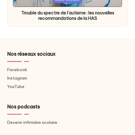
in
Trouble du spectre de l’autisme : les nouvelles
recommandations de la HAS
Nos réseaux sociaux
Facebook
Instagram
YouTube
Nos podcasts
Devenir infirmière scolaire