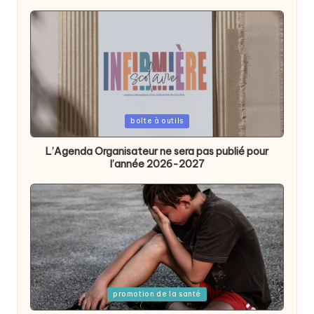
Posted
boîte à outils
in
L’Agenda Organisateur ne sera pas publié pour
l’année 2026-2027
Posted
promotion de la santé
in