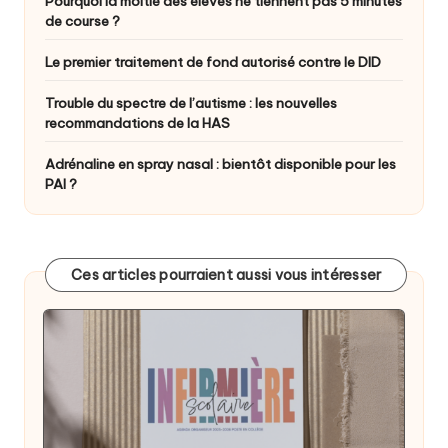
Pourquoi la moitié des élèves ne tiennent pas 5 minutes
de course ?
Le premier traitement de fond autorisé contre le DID
Trouble du spectre de l’autisme : les nouvelles
recommandations de la HAS
Adrénaline en spray nasal : bientôt disponible pour les
PAI ?
Ces articles pourraient aussi vous intéresser