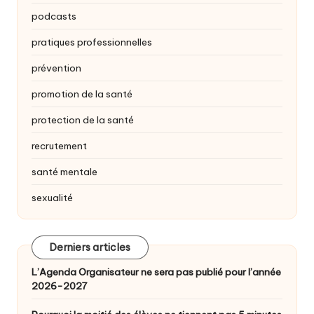
podcasts
pratiques professionnelles
prévention
promotion de la santé
protection de la santé
recrutement
santé mentale
sexualité
Derniers articles
L’Agenda Organisateur ne sera pas publié pour l’année
2026-2027