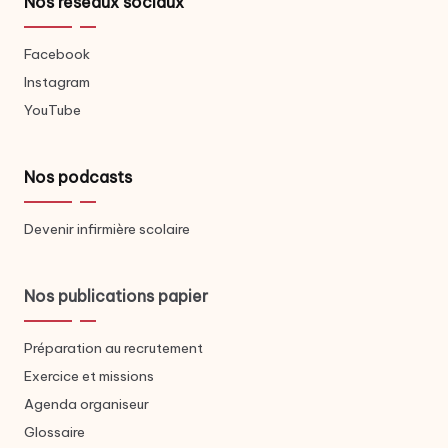
Nos réseaux sociaux
Facebook
Instagram
YouTube
Nos podcasts
Devenir infirmière scolaire
Nos publications papier
Préparation au recrutement
Exercice et missions
Agenda organiseur
Glossaire