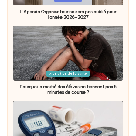
in
L’Agenda Organisateur ne sera pas publié pour
l’année 2026-2027
Posted
promotion de la santé
in
Pourquoi la moitié des élèves ne tiennent pas 5
minutes de course ?