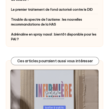
Le premier traitement de fond autorisé contre le DID
Trouble du spectre de l’autisme : les nouvelles
recommandations de la HAS
Adrénaline en spray nasal : bientôt disponible pour les
PAI ?
Ces articles pourraient aussi vous intéresser
Posted
boîte à outils