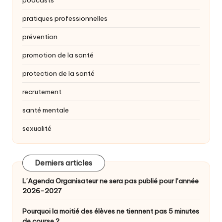
pratiques professionnelles
prévention
promotion de la santé
protection de la santé
recrutement
santé mentale
sexualité
Derniers articles
L’Agenda Organisateur ne sera pas publié pour l’année
2026-2027
Pourquoi la moitié des élèves ne tiennent pas 5 minutes
de course ?