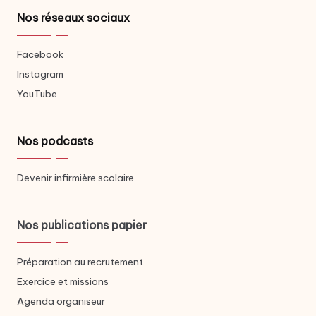
Nos réseaux sociaux
Facebook
Instagram
YouTube
Nos podcasts
Devenir infirmière scolaire
Nos publications papier
Préparation au recrutement
Exercice et missions
Agenda organiseur