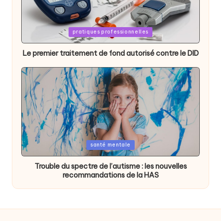
Posted
pratiques professionnelles
in
Le premier traitement de fond autorisé contre le DID
Posted
santé mentale
in
Trouble du spectre de l’autisme : les nouvelles
recommandations de la HAS