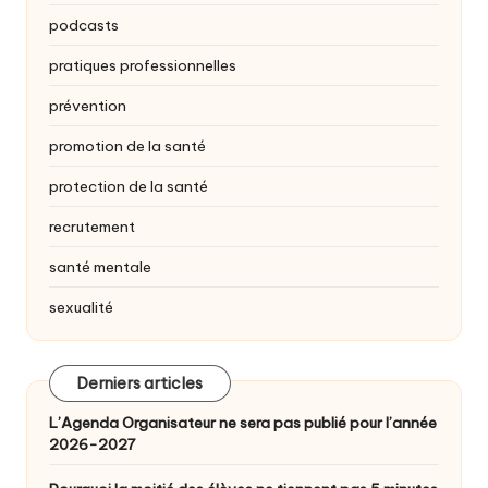
podcasts
pratiques professionnelles
prévention
promotion de la santé
protection de la santé
recrutement
santé mentale
sexualité
Derniers articles
L’Agenda Organisateur ne sera pas publié pour l’année
2026-2027