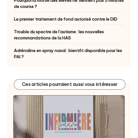
Pourquoi la moitié des élèves ne tiennent pas 5 minutes
de course ?
Le premier traitement de fond autorisé contre le DID
Trouble du spectre de l’autisme : les nouvelles
recommandations de la HAS
Adrénaline en spray nasal : bientôt disponible pour les
PAI ?
Ces articles pourraient aussi vous intéresser