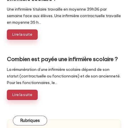
Une infirmière titulaire travaille en moyenne 39h36 par
semaine face aux élèves. Une infirmière contractuelle travaille
en moyenne 35 h…
Lire la suite
Combien est payée une infirmière scolaire ?
La rémunération d’une infirmière scolaire dépend de son
statut (contractuelle ou fonctionnaire) et de son ancienneté.
Pour les fonctionnaires, le…
Lire la suite
Rubriques