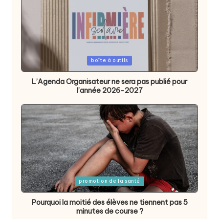
Posted
boîte à outils
in
L’Agenda Organisateur ne sera pas publié pour
l’année 2026-2027
Posted
promotion de la santé
in
Pourquoi la moitié des élèves ne tiennent pas 5
minutes de course ?