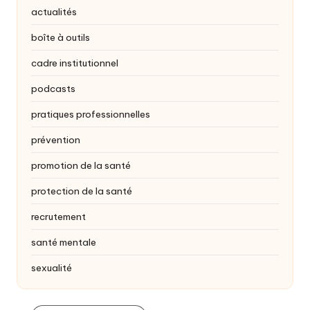
actualités
boîte à outils
cadre institutionnel
podcasts
pratiques professionnelles
prévention
promotion de la santé
protection de la santé
recrutement
santé mentale
sexualité