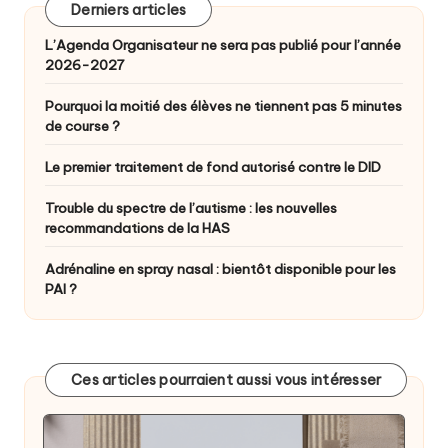
Derniers articles
L’Agenda Organisateur ne sera pas publié pour l’année
2026-2027
Pourquoi la moitié des élèves ne tiennent pas 5 minutes
de course ?
Le premier traitement de fond autorisé contre le DID
Trouble du spectre de l’autisme : les nouvelles
recommandations de la HAS
Adrénaline en spray nasal : bientôt disponible pour les
PAI ?
Ces articles pourraient aussi vous intéresser