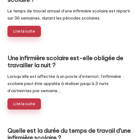
Le temps de travail annuel d’une infirmière scolaire est réparti
sur 36 semaines, durant les périodes scolaires.
Lire la suite
Une infirmière scolaire est-elle obligée de
travailler la nuit ?
Lorsqu’elle est affectée à un poste d’internat, l’infirmière
scolaire peut être appelée à réaliser jusqu’à 3 nuits
d’astreintes par semaine,…
Lire la suite
Quelle est la durée du temps de travail d’une
infirmière scolaire ?