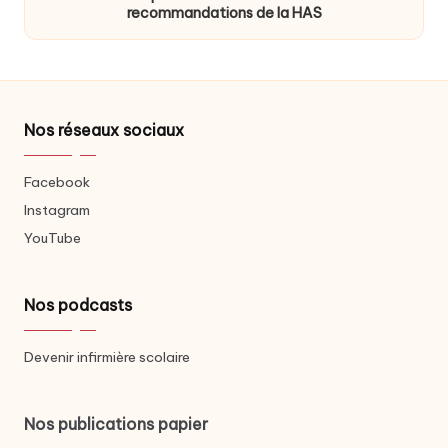
recommandations de la HAS
Nos réseaux sociaux
Facebook
Instagram
YouTube
Nos podcasts
Devenir infirmière scolaire
Nos publications papier