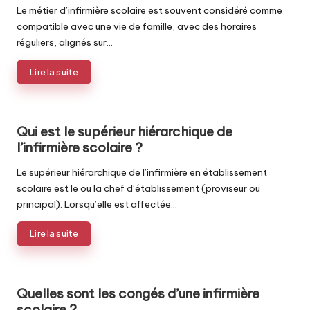
Le métier d’infirmière scolaire est souvent considéré comme
compatible avec une vie de famille, avec des horaires
réguliers, alignés sur…
Lire la suite
Qui est le supérieur hiérarchique de
l’infirmière scolaire ?
Le supérieur hiérarchique de l’infirmière en établissement
scolaire est le ou la chef d’établissement (proviseur ou
principal). Lorsqu’elle est affectée…
Lire la suite
Quelles sont les congés d’une infirmière
scolaire ?