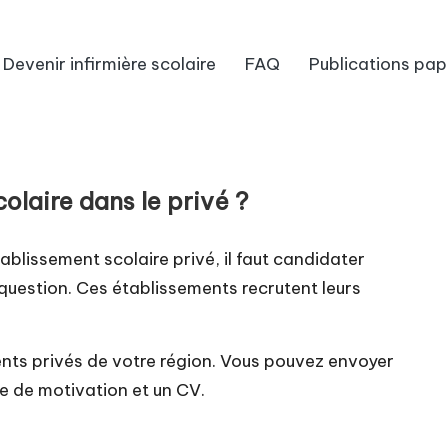
Devenir infirmière scolaire
FAQ
Publications pap
olaire dans le privé ?
ablissement scolaire privé, il faut candidater
question. Ces établissements recrutent leurs
nts privés de votre région. Vous pouvez envoyer
e de motivation et un
CV
.