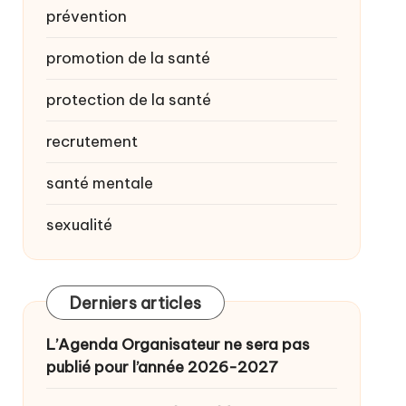
prévention
promotion de la santé
protection de la santé
recrutement
santé mentale
sexualité
Derniers articles
L’Agenda Organisateur ne sera pas
publié pour l’année 2026-2027