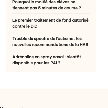
Pourquoi la moitié des élèves ne
tiennent pas 5 minutes de course ?
Le premier traitement de fond autorisé
contre le DID
Trouble du spectre de l’autisme : les
nouvelles recommandations de la HAS
Adrénaline en spray nasal : bientôt
disponible pour les PAI ?