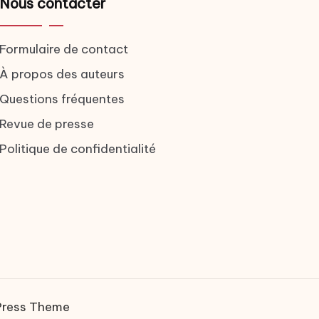
Nous contacter
Formulaire de contact
À propos des auteurs
Questions fréquentes
Revue de presse
Politique de confidentialité
Press Theme