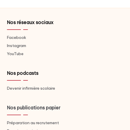
Nos réseaux sociaux
Facebook
Instagram
YouTube
Nos podcasts
Devenir infirmière scolaire
Nos publications papier
Préparation au recrutement