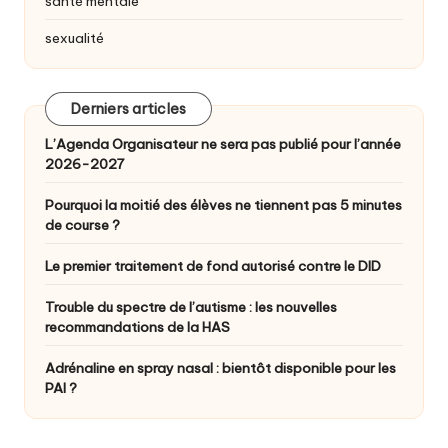
santé mentale
sexualité
Derniers articles
L’Agenda Organisateur ne sera pas publié pour l’année
2026-2027
Pourquoi la moitié des élèves ne tiennent pas 5 minutes
de course ?
Le premier traitement de fond autorisé contre le DID
Trouble du spectre de l’autisme : les nouvelles
recommandations de la HAS
Adrénaline en spray nasal : bientôt disponible pour les
PAI ?