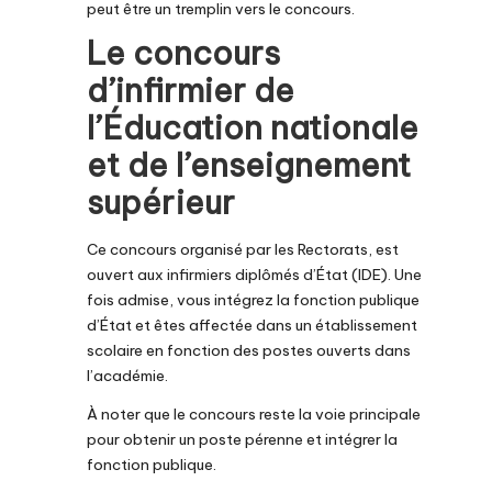
peut être un tremplin vers le concours.
Le concours
d’infirmier de
l’Éducation nationale
et de l’enseignement
supérieur
Ce concours organisé par les Rectorats, est
ouvert aux infirmiers diplômés d’État (IDE). Une
fois admise, vous intégrez la fonction publique
d’État et êtes affectée dans un établissement
scolaire en fonction des postes ouverts dans
l’académie.
À noter que le concours reste la voie principale
pour obtenir un poste pérenne et intégrer la
fonction publique.