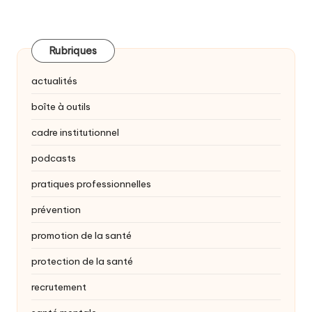
Rubriques
actualités
boîte à outils
cadre institutionnel
podcasts
pratiques professionnelles
prévention
promotion de la santé
protection de la santé
recrutement