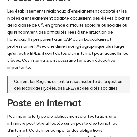
Les établissements régionaux d’enseignement adapté et les
lycées d’enseignement adapté accueillent des élèves à partir
e
de la classe de 6
, en grande difficulté scolaire ou sociale ou
qui rencontrent des difficultés liées à une situation de
handicap. Ils préparent à un CAP ou un baccalauréat
professionnel. Avec une dimension géographique plus large
qu’un autre EPLE, il sont dotés d’un internat pour accueillir les
élèves. Ces internats ont aussi une fonction éducative
importante.
Ce sont les Régions qui ont la responsabilité de la gestion
des locaux des lycées, des EREA et des cités scolaires.
Poste en internat
Peu importe le type d’établissement d’affectation, une
infirmière peut être affectée sur un poste d’externat, ou
d’internat. Ce dernier comporte des obligations