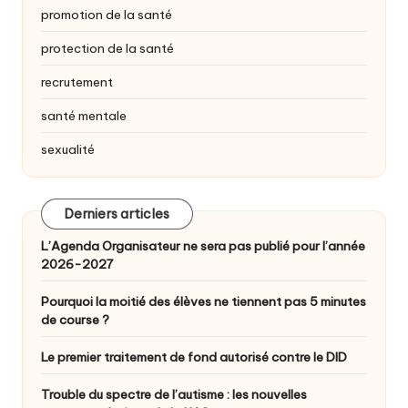
promotion de la santé
protection de la santé
recrutement
santé mentale
sexualité
Derniers articles
L’Agenda Organisateur ne sera pas publié pour l’année
2026-2027
Pourquoi la moitié des élèves ne tiennent pas 5 minutes
de course ?
Le premier traitement de fond autorisé contre le DID
Trouble du spectre de l’autisme : les nouvelles