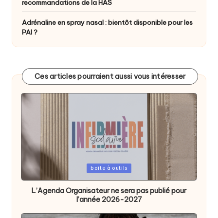
recommandations de la HAS
Adrénaline en spray nasal : bientôt disponible pour les
PAI ?
Ces articles pourraient aussi vous intéresser
Posted
boîte à outils
in
L’Agenda Organisateur ne sera pas publié pour
l’année 2026-2027