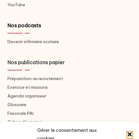
YouTube
Nos podcasts
Devenir infirmière scolaire
Nos publications papier
Préparation au recrutement
Exercice et missions
Agenda organiseur
Glossaire
Fascicule PAI
Cahier d'exercice
Gérer le consentement aux
cookies