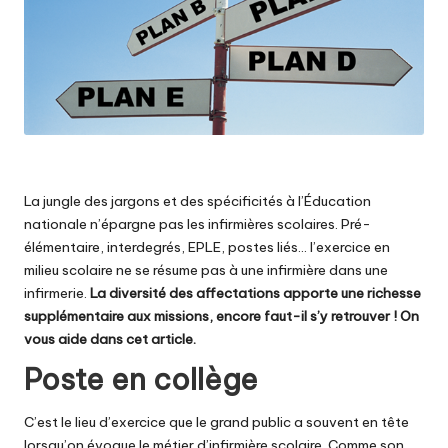
La jungle des jargons et des spécificités à l’Éducation
nationale n’épargne pas les infirmières scolaires. Pré-
élémentaire, interdegrés, EPLE, postes liés… l’exercice en
milieu scolaire ne se résume pas à une infirmière dans une
infirmerie.
La diversité des affectations apporte une richesse
supplémentaire aux missions, encore faut-il s’y retrouver ! On
vous aide dans cet article.
Poste en collège
C’est le lieu d’exercice que le grand public a souvent en tête
lorsqu’on évoque le métier d’infirmière scolaire. Comme son