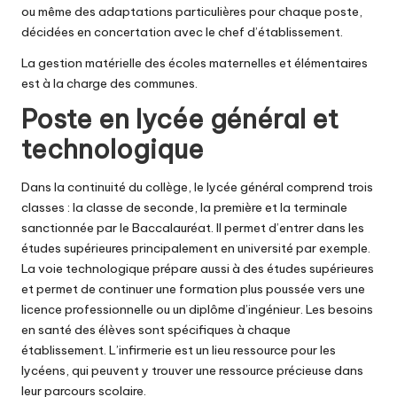
ou même des adaptations particulières pour chaque poste,
décidées en concertation avec le chef d’établissement.
La gestion matérielle des écoles maternelles et élémentaires
est à la charge des communes.
Poste en lycée général et
technologique
Dans la continuité du collège, le lycée général comprend trois
classes : la classe de seconde, la première et la terminale
sanctionnée par le Baccalauréat. Il permet d’entrer dans les
études supérieures principalement en université par exemple.
La voie technologique prépare aussi à des études supérieures
et permet de continuer une formation plus poussée vers une
licence professionnelle ou un diplôme d’ingénieur. Les besoins
en santé des élèves sont spécifiques à chaque
établissement. L’infirmerie est un lieu ressource pour les
lycéens, qui peuvent y trouver une ressource précieuse dans
leur parcours scolaire.