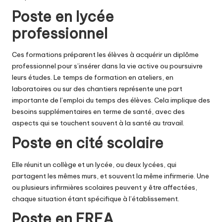
Poste en lycée
professionnel
Ces formations préparent les élèves à acquérir un diplôme
professionnel pour s’insérer dans la vie active ou poursuivre
leurs études. Le temps de formation en ateliers, en
laboratoires ou sur des chantiers représente une part
importante de l’emploi du temps des élèves. Cela implique des
besoins supplémentaires en terme de santé, avec des
aspects qui se touchent souvent à la santé au travail.
Poste en cité scolaire
Elle réunit un collège et un lycée, ou deux lycées, qui
partagent les mêmes murs, et souvent la même infirmerie. Une
ou plusieurs infirmières scolaires peuvent y être affectées,
chaque situation étant spécifique à l’établissement.
Poste en EREA