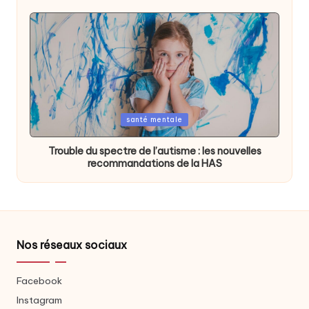
Posted
santé mentale
in
Trouble du spectre de l’autisme : les nouvelles
recommandations de la HAS
Nos réseaux sociaux
Facebook
Instagram