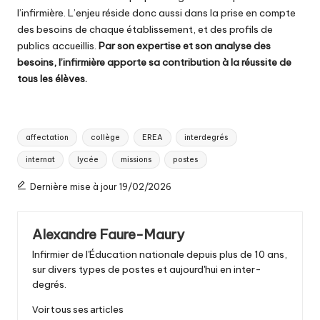
l’infirmière. L’enjeu réside donc aussi dans la prise en compte
des besoins de chaque établissement, et des profils de
publics accueillis.
Par son expertise et son analyse des
besoins, l’infirmière apporte sa contribution à la réussite de
tous les élèves.
Tags:
affectation
collège
EREA
interdegrés
internat
lycée
missions
postes
Dernière mise à jour 19/02/2026
Alexandre Faure-Maury
Infirmier de l'Éducation nationale depuis plus de 10 ans,
sur divers types de postes et aujourd'hui en inter-
degrés.
Voir tous ses articles