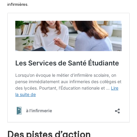
infirmières.
Des pistes d’action