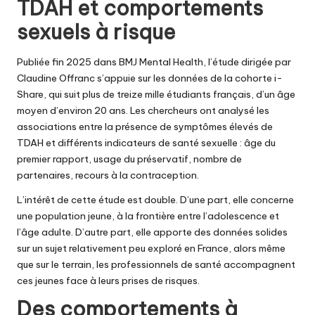
TDAH et comportements
sexuels à risque
Publiée fin 2025 dans
BMJ Mental Health
, l’étude dirigée par
Claudine Offranc s’appuie sur les données de la cohorte i-
Share, qui suit plus de treize mille étudiants français, d’un âge
moyen d’environ 20 ans. Les chercheurs ont analysé les
associations entre la présence de symptômes élevés de
TDAH et différents indicateurs de santé sexuelle : âge du
premier rapport, usage du préservatif, nombre de
partenaires, recours à la contraception.
L’intérêt de cette étude est double. D’une part, elle concerne
une population jeune, à la frontière entre l’adolescence et
l’âge adulte. D’autre part, elle apporte des données solides
sur un sujet relativement peu exploré en France, alors même
que sur le terrain, les professionnels de santé accompagnent
ces jeunes face à leurs prises de risques.
Des comportements à