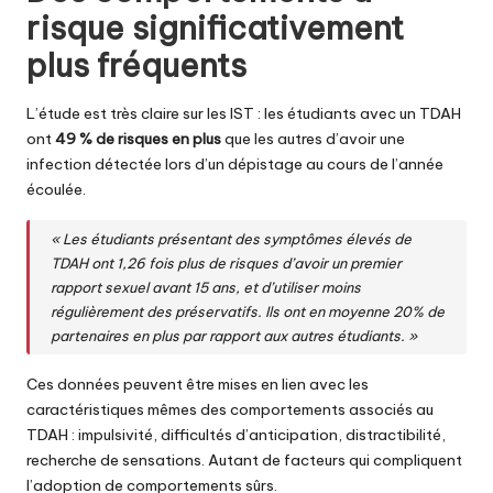
risque significativement
plus fréquents
L’étude est très claire sur les IST : les étudiants avec un TDAH
ont
49 % de risques en plus
que les autres d’avoir une
infection détectée lors d’un dépistage au cours de l’année
écoulée.
« Les étudiants présentant des symptômes élevés de
TDAH ont 1,26 fois plus de risques d’avoir un premier
rapport sexuel avant 15 ans, et d’utiliser moins
régulièrement des préservatifs. Ils ont en moyenne 20% de
partenaires en plus par rapport aux autres étudiants. »
Ces données peuvent être mises en lien avec les
caractéristiques mêmes des comportements associés au
TDAH : impulsivité, difficultés d’anticipation, distractibilité,
recherche de sensations. Autant de facteurs qui compliquent
l’adoption de comportements sûrs.