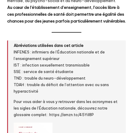
mentale, du psycho-social et du neuro-développement.
Au cœur de l’établissement d’enseignement, l’accès libre à
ces professionnelles de santé doit permettre une égalité des
chances pour des jeunes parfois particulièrement vulnérables.
Abréviations utilisées dans cet article
INFENES : infirmiers de l’Éducation nationale et de
l’enseignement supérieur
IST : infection sexuellement transmissible
SSE : service de santé étudiante
TND : trouble du neuro-développement
TDAH : trouble du déficit de l’attention avec ou sans
hyperactivité
Pour vous aider à vous y retrouver dans les acronymes et
les sigles de l’Éducation nationale, découvrez notre
glossaire complet :
https://amzn.to/45Yil8P