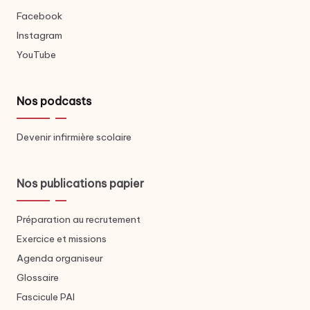
Facebook
Instagram
YouTube
Nos podcasts
Devenir infirmière scolaire
Nos publications papier
Préparation au recrutement
Exercice et missions
Agenda organiseur
Glossaire
Fascicule PAI