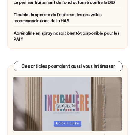
Le premier traitement de fond autorisé contre le DID
Trouble du spectre de l’autisme : les nouvelles
recommandations de la HAS
Adrénaline en spray nasal : bientôt disponible pour les
PAI ?
Ces articles pourraient aussi vous intéresser
Posted
boîte à outils
in