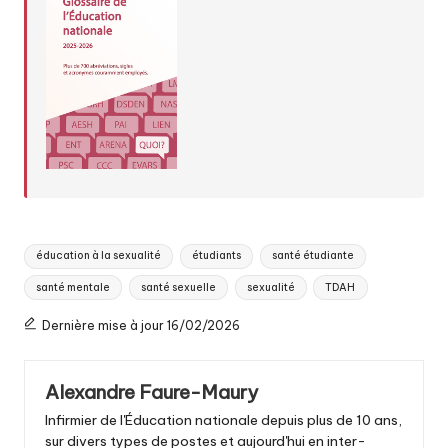
Tags:
éducation à la sexualité
étudiants
santé étudiante
santé mentale
santé sexuelle
sexualité
TDAH
Dernière mise à jour 16/02/2026
Alexandre Faure-Maury
Infirmier de l'Éducation nationale depuis plus de 10 ans,
sur divers types de postes et aujourd'hui en inter-