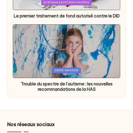
Posted
pratiques professionnelles
in
Le premier traitement de fond autorisé contre le DID
Posted
santé mentale
in
Trouble du spectre de l’autisme : les nouvelles
recommandations de la HAS
Nos réseaux sociaux