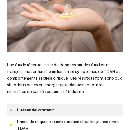
Une étude récente, issue de données sur des étudiants
français, met en lumière un lien entre symptômes de TDAH et
comportements sexuels à risque. Ces résultats font écho aux
situations prises en charge quotidiennement par les
infirmières de santé scolaire et étudiante.
L’essentiel à retenir
Prises de risques sexuels accrues chez les jeunes avec
TDAH