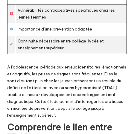
Vulnérabilités contraceptives spécifiques chez les
jeunes femmes
Importance d’une prévention adaptée
Continuité nécessaire entre collège, lycée et
enseignement supérieur
À l’adolescence, période aux enjeux identitaires, émotionnels
et cognitifs, les prises de risques sont fréquentes. Elles le
sont d’autant plus chez les jeunes présentant un trouble du
déficit de l’attention avec ou sans hyperactivité (TDAH),
trouble du neuro-développement
encore largement mal
diagnostiqué
. Cette étude permet d’interroger les pratiques
en matière de prévention, depuis le collège jusqu’à
l’enseignement supérieur.
Comprendre le lien entre