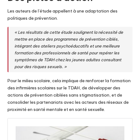
Les auteurs de l’étude appellent à une adaptation des
politiques de prévention.
« Les résultats de cette étude soulignent la nécessité de
mettre en place des programmes de prévention ciblés,
intégrant des ateliers psychoéducatifs et une meilleure
formation des professionnels de santé pour repérer les
symptômes de TDAH chez les jeunes adultes consultant
pour des risques sexuels. »
Pour le milieu scolaire, cela implique de renforcer la formation
des infirmières scolaires sur le TDAH, de développer des
actions de prévention ciblées sans stigmatisation, et de
consolider les partenariats avec les acteurs des réseaux de
proximité en santé mentale et en santé sexuelle.