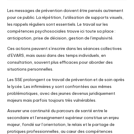
Les messages de prévention doivent être pensés autrement
pour ce public. La répétition, l’utilisation de supports visuels,
les rappels réguliers sont essentiels. Le travail sur les
compétences psychosociales trouve ici toute sa place :
anticipation, prise de décision, gestion de l’impulsivité.
Ces actions peuvent s’inscrire dans les séances collectives
d’EVARS, mais aussi dans des temps individuels, en
consultation, souvent plus efficaces pour aborder des
situations personnelles.
Les SSE prolongent ce travail de prévention et de soin après
le lycée. Les infirmières y sont confrontées aux mêmes
problématiques, avec des jeunes devenus juridiquement
majeurs mais parfois toujours très vulnérables.
Assurer une continuité du parcours de santé entre le
secondaire et l’enseignement supérieur constitue un enjeu
majeur, fondé sur l’orientation, le relais et le partage de
pratiques professionnelles, au cœur des compétences