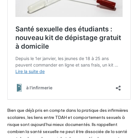
Bien que déjà pris en compte dans la pratique des infirmières
scolaires, les liens entre TDAH et comportements sexuels à
risque sont aujourd’hui mieux documentés. Ils rappellent
combien la santé sexuelle ne peut être dissociée de la santé