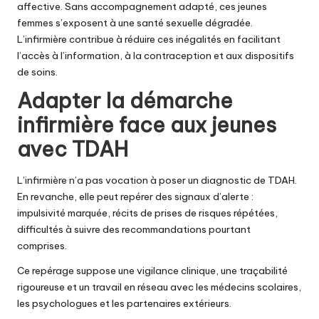
affective. Sans accompagnement adapté, ces jeunes
femmes s’exposent à une santé sexuelle dégradée.
L’infirmière contribue à réduire ces inégalités en facilitant
l’accès à l’information, à la contraception et aux dispositifs
de soins.
Adapter la démarche
infirmière face aux jeunes
avec TDAH
L’infirmière n’a pas vocation à poser un diagnostic de TDAH.
En revanche, elle peut repérer des signaux d’alerte :
impulsivité marquée, récits de prises de risques répétées,
difficultés à suivre des recommandations pourtant
comprises.
Ce repérage suppose une vigilance clinique, une traçabilité
rigoureuse et un travail en réseau avec les médecins scolaires,
les psychologues et les partenaires extérieurs.