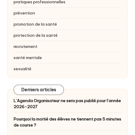
pratiques professionnelles
prévention
promotion de la santé
protection de la santé
recrutement
santé mentale
sexualité
Derniers articles
L’Agenda Organisateur ne sera pas publié pour l’année
2026-2027
Pourquoi la moitié des élèves ne tiennent pas 5 minutes
de course ?