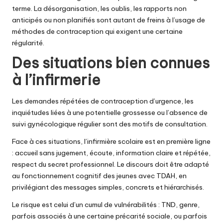
terme. La désorganisation, les oublis, les rapports non
anticipés ou non planifiés sont autant de freins à l’usage de
méthodes de contraception qui exigent une certaine
régularité.
Des situations bien connues
à l’infirmerie
Les demandes répétées de contraception d’urgence, les
inquiétudes liées à une potentielle grossesse ou l’absence de
suivi gynécologique régulier sont des motifs de consultation.
Face à ces situations, l’infirmière scolaire est en première ligne
: accueil sans jugement, écoute, information claire et répétée,
respect du secret professionnel. Le discours doit être adapté
au fonctionnement cognitif des jeunes avec TDAH, en
privilégiant des messages simples, concrets et hiérarchisés.
Le risque est celui d’un cumul de vulnérabilités : TND, genre,
parfois associés à une certaine précarité sociale, ou parfois