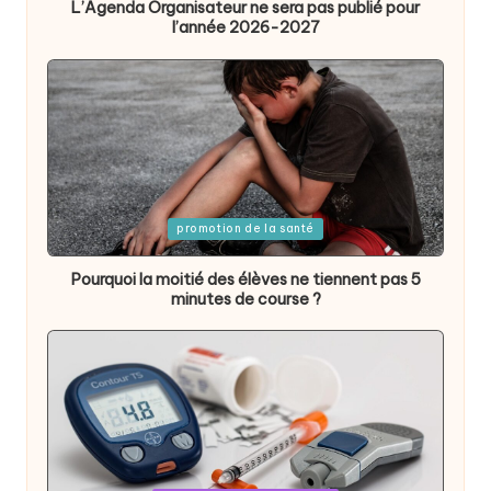
L’Agenda Organisateur ne sera pas publié pour
l’année 2026-2027
Posted
promotion de la santé
in
Pourquoi la moitié des élèves ne tiennent pas 5
minutes de course ?