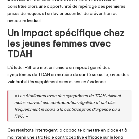
constitue alors une opportunité de repérage des premières
prises de risques et un levier essentiel de prévention au
niveau individuel.
Un impact spécifique chez
les jeunes femmes avec
TDAH
L’étude i-Share met en lumière un impact genré des
symptômes de TDAH en matière de santé sexuelle, avec des
vulnérabilités supplémentaires mises en évidence.
« Les étudiantes avec des symptômes de TDAH utilisent
moins souvent une contraception régulière et ont plus
fréquemment recours à la contraception d’urgence ou à
l’IVG. »
Ces résultats interrogent la capacité à mettre en place et à
maintenir une stratégie contraceptive efficace sur le long