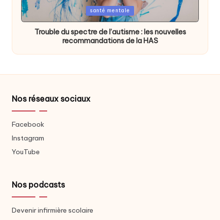
Posted
santé mentale
in
Trouble du spectre de l’autisme : les nouvelles
recommandations de la HAS
Nos réseaux sociaux
Facebook
Instagram
YouTube
Nos podcasts
Devenir infirmière scolaire