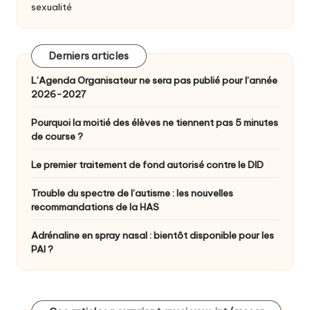
sexualité
Derniers articles
L’Agenda Organisateur ne sera pas publié pour l’année
2026-2027
Pourquoi la moitié des élèves ne tiennent pas 5 minutes
de course ?
Le premier traitement de fond autorisé contre le DID
Trouble du spectre de l’autisme : les nouvelles
recommandations de la HAS
Adrénaline en spray nasal : bientôt disponible pour les
PAI ?