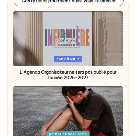
Ces articles pourraient aussi vous intéresser
Posted
boîte à outils
in
L’Agenda Organisateur ne sera pas publié pour
l’année 2026-2027
Posted
promotion de la santé