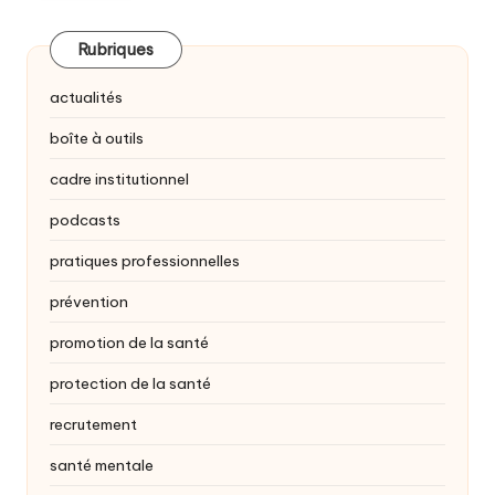
Rubriques
actualités
boîte à outils
cadre institutionnel
podcasts
pratiques professionnelles
prévention
promotion de la santé
protection de la santé
recrutement
santé mentale