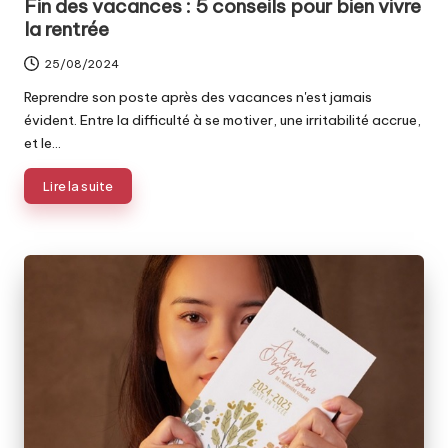
Fin des vacances : 5 conseils pour bien vivre
la rentrée
25/08/2024
Reprendre son poste après des vacances n'est jamais
évident. Entre la difficulté à se motiver, une irritabilité accrue,
et le…
Lire la suite