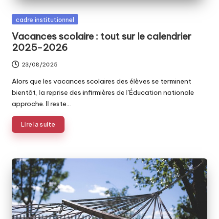
Posted
cadre institutionnel
in
Vacances scolaire : tout sur le calendrier
2025-2026
23/08/2025
Alors que les vacances scolaires des élèves se terminent
bientôt, la reprise des infirmières de l’Éducation nationale
approche. Il reste…
Lire la suite