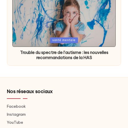
Posted
santé mentale
in
Trouble du spectre de l’autisme : les nouvelles
recommandations de la HAS
Nos réseaux sociaux
Facebook
Instagram
YouTube