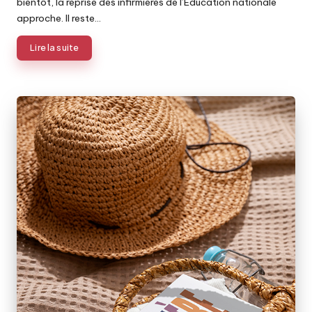
bientôt, la reprise des infirmières de l’Éducation nationale
approche. Il reste…
Lire la suite