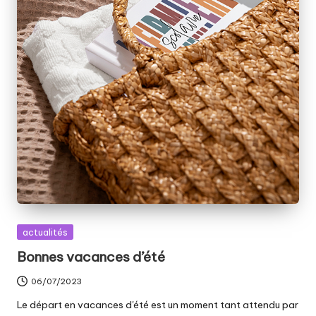
Posted
actualités
in
Bonnes vacances d’été
06/07/2023
Le départ en vacances d'été est un moment tant attendu par