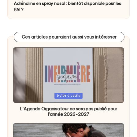
Adrénaline en spray nasal : bientôt disponible pour les
PAI ?
Ces articles pourraient aussi vous intéresser
Posted
boîte à outils
in
L’Agenda Organisateur ne sera pas publié pour
l’année 2026-2027