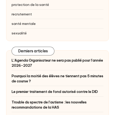
protection de la santé
recrutement
santé mentale
sexualité
Derniers articles
L’Agenda Organisateur ne sera pas publié pour l’année
2026-2027
Pourquoi la moitié des élèves ne tiennent pas 5 minutes
de course ?
Le premier traitement de fond autorisé contre le DID
Trouble du spectre de l’autisme : les nouvelles
recommandations de la HAS