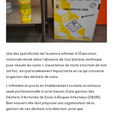
Une des spécificités de l’exercice infirmier à l’Éducation
nationale réside dans l’absence de tout plateau technique
pour assurer les soins. L’inexistence de toute structure de soin
ad hoc
, est particulièrement impactante en ce qui concerne
la gestion des déchets de soins.
L’infirmière en poste en établissement scolaire se retrouve
seule professionnelle à avoir besoin d’une gestion des
Déchets d’Activités de Soins à Risques Infectieux
(DASRI).
Bien souvent elle doit proposer une organisation de la
gestion de ces déchets à la direction, pour que