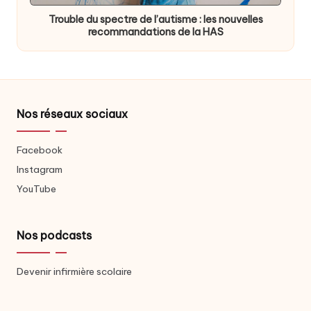
in
Trouble du spectre de l’autisme : les nouvelles
recommandations de la HAS
Nos réseaux sociaux
Facebook
Instagram
YouTube
Nos podcasts
Devenir infirmière scolaire