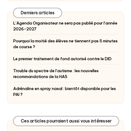
Derniers articles
L’Agenda Organisateur ne sera pas publié pour l’année
2026-2027
Pourquoi la moitié des élèves ne tiennent pas 5 minutes
de course ?
Le premier traitement de fond autorisé contre le DID
Trouble du spectre de l’autisme : les nouvelles
recommandations de la HAS
Adrénaline en spray nasal : bientôt disponible pour les
PAI ?
Ces articles pourraient aussi vous intéresser