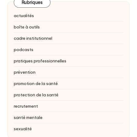
Rubriques
actualités
boîte à outils
cadre institutionnel
podcasts
pratiques professionnelles
prévention
promotion de la santé
protection de la santé
recrutement
santé mentale
sexualité