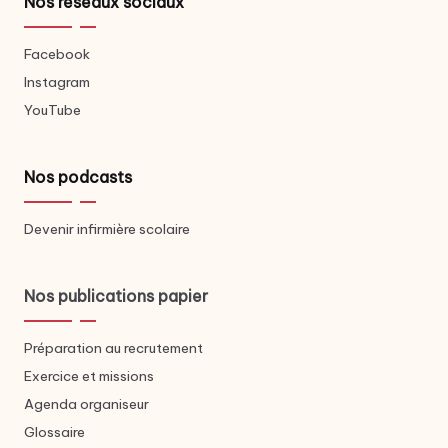
Nos réseaux sociaux
Facebook
Instagram
YouTube
Nos podcasts
Devenir infirmière scolaire
Nos publications papier
Préparation au recrutement
Exercice et missions
Agenda organiseur
Glossaire