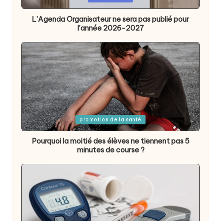
in
L’Agenda Organisateur ne sera pas publié pour
l’année 2026-2027
Posted
promotion de la santé
in
Pourquoi la moitié des élèves ne tiennent pas 5
minutes de course ?