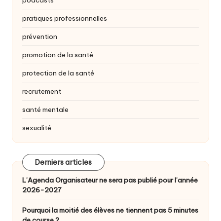
pratiques professionnelles
prévention
promotion de la santé
protection de la santé
recrutement
santé mentale
sexualité
Derniers articles
L’Agenda Organisateur ne sera pas publié pour l’année
2026-2027
Pourquoi la moitié des élèves ne tiennent pas 5 minutes
de course ?