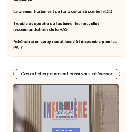
Le premier traitement de fond autorisé contre le DID
Trouble du spectre de l’autisme : les nouvelles
recommandations de la HAS
Adrénaline en spray nasal : bientôt disponible pour les
PAI ?
Ces articles pourraient aussi vous intéresser
Posted
boîte à outils