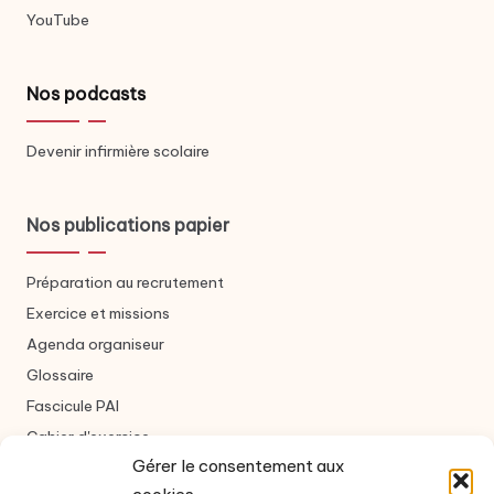
YouTube
Nos podcasts
Devenir infirmière scolaire
Nos publications papier
Préparation au recrutement
Exercice et missions
Agenda organiseur
Glossaire
Fascicule PAI
Cahier d'exercice
Gérer le consentement aux