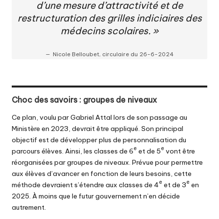
d’une mesure d’attractivité et de
restructuration des grilles indiciaires des
médecins scolaires. »
Nicole Belloubet, circulaire du 26-6-2024
Choc des savoirs : groupes de niveaux
Ce plan, voulu par Gabriel Attal lors de son passage au
Ministère en 2023, devrait être appliqué. Son principal
objectif est de développer plus de personnalisation du
e
e
parcours élèves. Ainsi, les classes de 6
et de 5
vont être
réorganisées par groupes de niveaux. Prévue pour permettre
aux élèves d’avancer en fonction de leurs besoins, cette
e
e
méthode devraient s’étendre aux classes de 4
et de 3
en
2025. À moins que le futur gouvernement n’en décide
autrement.