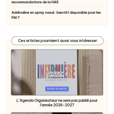
recommandations de la HAS
Adrénaline en spray nasal : bientôt disponible pour les
PAI ?
Ces articles pourraient aussi vous intéresser
Posted
boîte à outils
in
L’Agenda Organisateur ne sera pas publié pour
l’année 2026-2027