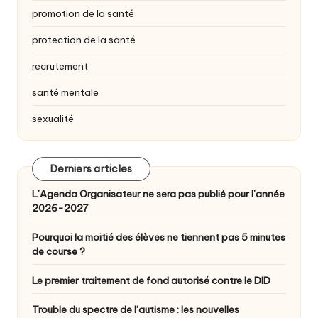
promotion de la santé
protection de la santé
recrutement
santé mentale
sexualité
Derniers articles
L’Agenda Organisateur ne sera pas publié pour l’année
2026-2027
Pourquoi la moitié des élèves ne tiennent pas 5 minutes
de course ?
Le premier traitement de fond autorisé contre le DID
Trouble du spectre de l’autisme : les nouvelles