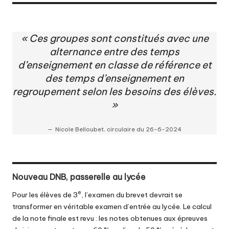
« Ces groupes sont constitués avec une
alternance entre des temps
d’enseignement en classe de référence et
des temps d’enseignement en
regroupement selon les besoins des élèves.
»
Nicole Belloubet, circulaire du 26-6-2024
Nouveau DNB, passerelle au lycée
e
Pour les élèves de 3
, l’examen du brevet devrait se
transformer en véritable examen d’entrée au lycée. Le calcul
de la note finale est revu : les notes obtenues aux épreuves