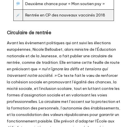
Deuxième chance pour « Mon soutien psy »
Rentrée en CP des nouveaux vaccinés 2018
Circulaire de rentrée
Avant les évènement politiques qui ont suivi les élections
européennes, Nicole Belloubet, alors ministre de l’Éducation
nationale et de la Jeunesse, a fait publier
une circulaire de
rentrée
, comme de tradition. Elle entame cette feuille de route
en précisant que
« nul n’ignore les défis et tensions qui
traversent notre société. »
Ce texte fait le vœu de renforcer
la cohésion sociale en promouvant l’égalité des chances, la
mixité sociale, et l’inclusion scolaire, tout en luttant contre les
formes d’assignation sociale et en valorisant les voies
professionnelles. La circulaire met l’accent sur la protection et
la formation des personnels, l’autonomie des établissements,
et la consolidation des valeurs républicaines pour garantir un
fonctionnement paisible. Elle prévoit d’adapter l’École aux