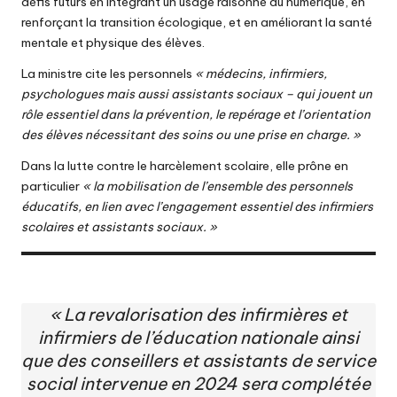
défis futurs en intégrant un usage raisonné du numérique, en
renforçant la transition écologique, et en améliorant la santé
mentale et physique des élèves.
La ministre cite les personnels
« médecins, infirmiers,
psychologues mais aussi assistants sociaux – qui jouent un
rôle essentiel dans la prévention, le repérage et l’orientation
des élèves nécessitant des soins ou une prise en charge. »
Dans la lutte contre le harcèlement scolaire, elle prône en
particulier
« la mobilisation de l’ensemble des personnels
éducatifs, en lien avec l’engagement essentiel des infirmiers
scolaires et assistants sociaux. »
« La
revalorisation des infirmières et
infirmiers
de l’éducation nationale ainsi
que des conseillers et assistants de service
social intervenue en 2024 sera complétée