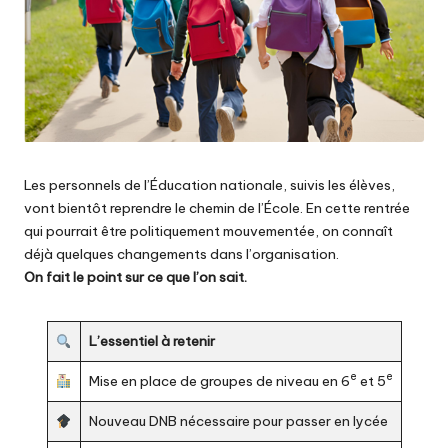
Les personnels de l’Éducation nationale, suivis les élèves,
vont bientôt reprendre le chemin de l’École
. En cette rentrée
qui pourrait être politiquement mouvementée, on connaît
déjà quelques changements dans l’organisation.
On fait le point sur ce que l’on sait.
L’essentiel à retenir
e
e
Mise en place de groupes de niveau en 6
et 5
Nouveau DNB nécessaire pour passer en lycée