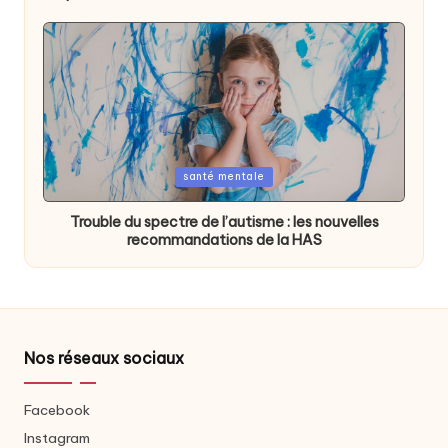
Posted
santé mentale
in
Trouble du spectre de l’autisme : les nouvelles
recommandations de la HAS
Nos réseaux sociaux
Facebook
Instagram