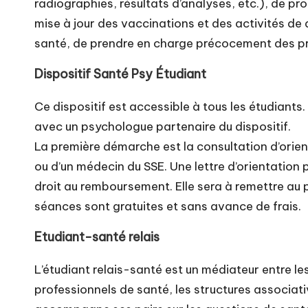
radiographies, résultats d’analyses, etc.), de p
mise à jour des vaccinations et des activités de 
santé, de prendre en charge précocement des p
Dispositif Santé Psy Étudiant
Ce dispositif est
accessible à tous les étudiants
avec un psychologue partenaire du dispositif.
La première démarche est la
consultation d’orie
ou d’un médecin du SSE. Une lettre d’orientation pr
droit au remboursement. Elle sera à remettre au 
séances sont gratuites et sans avance de frais.
Etudiant-santé relais
L’
étudiant relais-santé
est un médiateur entre les
professionnels de santé, les structures associativ