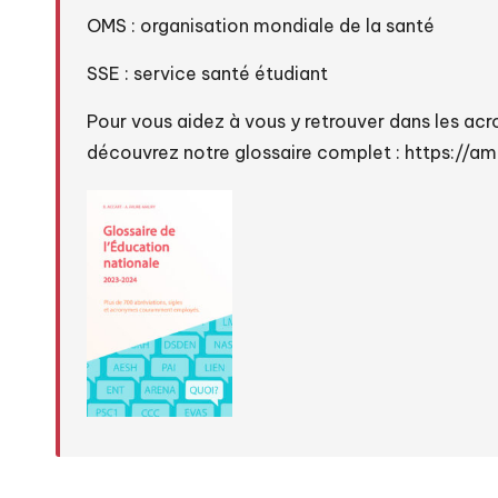
OMS : organisation mondiale de la santé
SSE : service santé étudiant
Pour vous aidez à vous y retrouver dans les acr
découvrez notre glossaire complet :
https://a