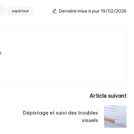
Dernière mise à jour 19/02/2026
r
supérieur
e.
Article suivant
Dépistage et suivi des troubles
visuels