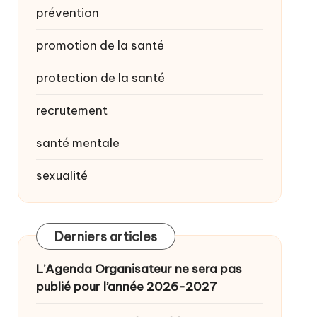
prévention
promotion de la santé
protection de la santé
recrutement
santé mentale
sexualité
Derniers articles
L’Agenda Organisateur ne sera pas
publié pour l’année 2026-2027