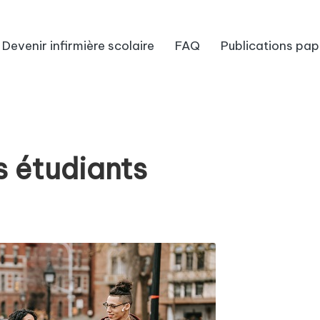
Devenir infirmière scolaire
FAQ
Publications pap
s étudiants