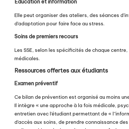
Éducation et information
Elle peut organiser des ateliers, des séances d
d’adaptation pour faire face au stress.
Soins de premiers recours
Les SSE, selon les spécificités de chaque centre,
médicales.
Ressources offertes aux étudiants
Examen préventif
Ce bilan de prévention est organisé
au moins une
Il intègre « une approche à la fois médicale, psy
entretien avec l’étudiant permettant de « l’’infor
d’accès aux soins, de prendre connaissance des