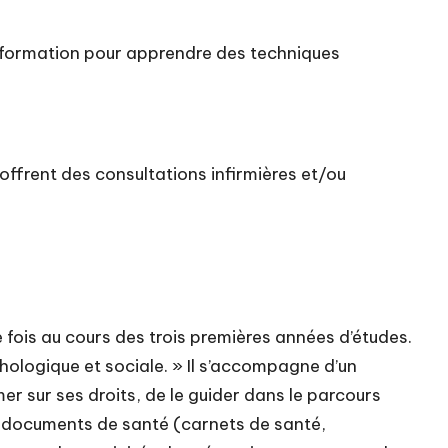
’information pour apprendre des techniques
 offrent des consultations infirmières et/ou
 fois au cours des trois premières années d’études
.
chologique et sociale. » Il s’accompagne d’un
mer sur ses droits, de le guider dans le parcours
 documents de santé (carnets de santé,