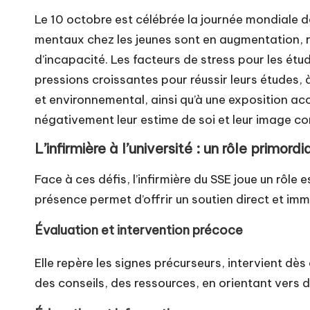
Le 10 octobre est célébrée la journée mondiale de
mentaux chez les jeunes sont en augmentation, r
d’incapacité. Les facteurs de stress pour les étu
pressions croissantes pour réussir leurs études, 
et environnemental, ainsi qu’à une exposition a
négativement leur estime de soi et leur image co
L’infirmière à l’université : un rôle primordi
Face à ces défis, l’infirmière du SSE joue un rôle
présence permet d’offrir un soutien direct et imm
Évaluation et intervention précoce
Elle repère les signes précurseurs, intervient d
des conseils, des ressources, en orientant vers 