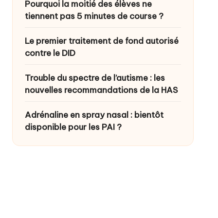
Pourquoi la moitié des élèves ne
tiennent pas 5 minutes de course ?
Le premier traitement de fond autorisé
contre le DID
Trouble du spectre de l’autisme : les
nouvelles recommandations de la HAS
Adrénaline en spray nasal : bientôt
disponible pour les PAI ?