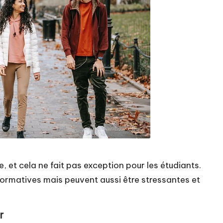
, et cela ne fait pas exception pour les étudiants.
 formatives mais peuvent aussi être stressantes et
r